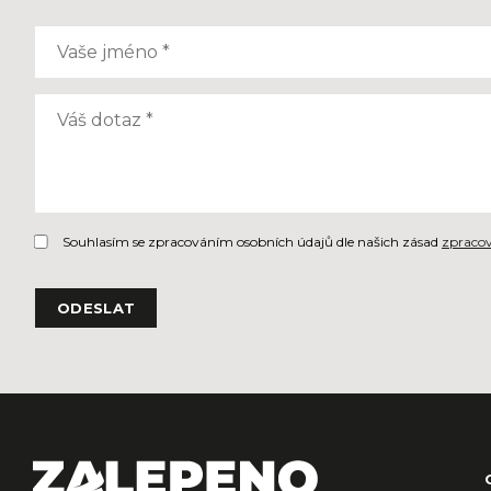
Souhlasím se zpracováním osobních údajů dle našich zásad
zpracov