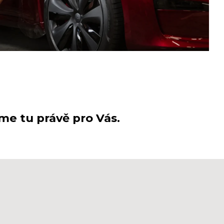
me tu právě pro Vás.